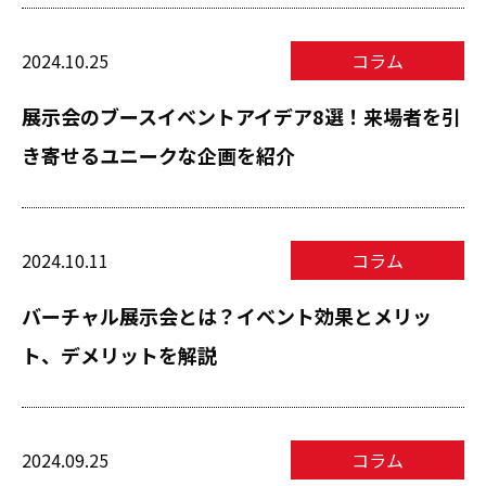
2024.10.25
コラム
展示会のブースイベントアイデア8選！来場者を引
き寄せるユニークな企画を紹介
2024.10.11
コラム
バーチャル展示会とは？イベント効果とメリッ
ト、デメリットを解説
2024.09.25
コラム