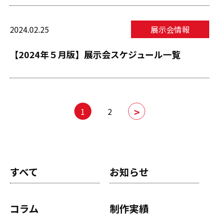
2024.02.25
展示会情報
【2024年５月版】展示会スケジュール一覧
次へ
1
2
»
すべて
お知らせ
コラム
制作実績