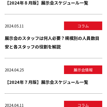
【2024年８月版】展示会スケジュール一覧
2024.05.11
コラム
展示会のスタッフは何人必要？規模別の人員数目
安と各スタッフの役割を解説
2024.04.25
展示会情報
【2024年７月版】展示会スケジュール一覧
2024.04.11
コラム