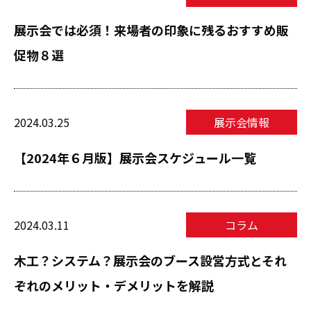
展示会では必須！来場者の印象に残るおすすめ販
促物８選
2024.03.25
展示会情報
【2024年６月版】展示会スケジュール一覧
2024.03.11
コラム
木工？システム？展示会のブース設営方式とそれ
ぞれのメリット・デメリットを解説