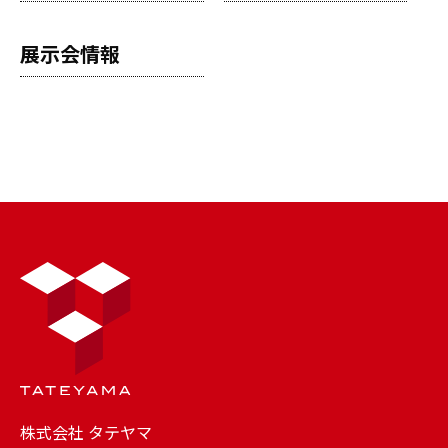
展示会情報
株式会社 タテヤマ