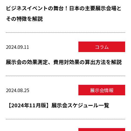
ビジネスイベントの舞台！日本の主要展示会場と
その特徴を解説
2024.09.11
コラム
展示会の効果測定、費用対効果の算出方法を解説
2024.08.25
展示会情報
【2024年11月版】展示会スケジュール一覧