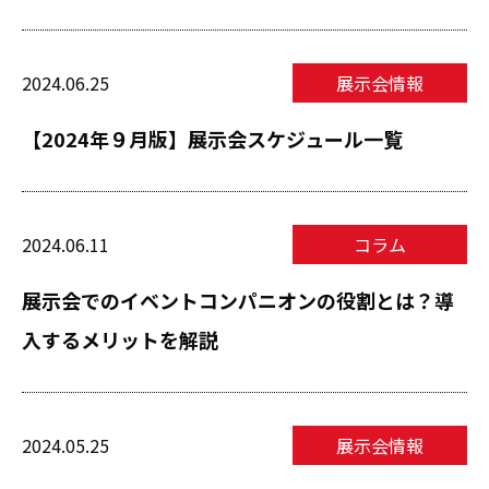
2024.06.25
展示会情報
【2024年９月版】展示会スケジュール一覧
2024.06.11
コラム
展示会でのイベントコンパニオンの役割とは？導
入するメリットを解説
2024.05.25
展示会情報