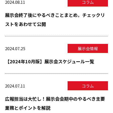
2024.08.11
コラム
展示会終了後にやるべきことまとめ。チェックリ
ストをあわせて公開
2024.07.25
展示会情報
【2024年10月版】展示会スケジュール一覧
2024.07.11
コラム
広報担当は大忙し！展示会会期中のやるべき主要
業務とポイントを解説