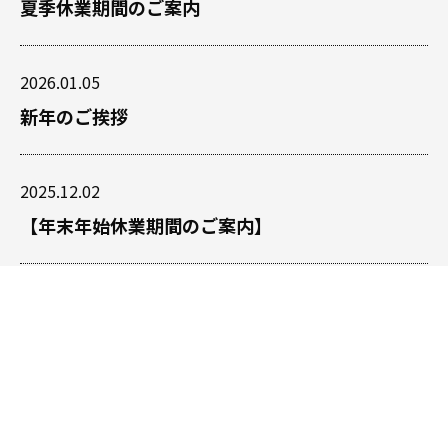
夏季休業期間のご案内
2026.01.05
新年のご挨拶
2025.12.02
【年末年始休業期間のご案内】
2025.09.22
誕生85周年「トムとジェリー展」に実行委員とし
て参加します！