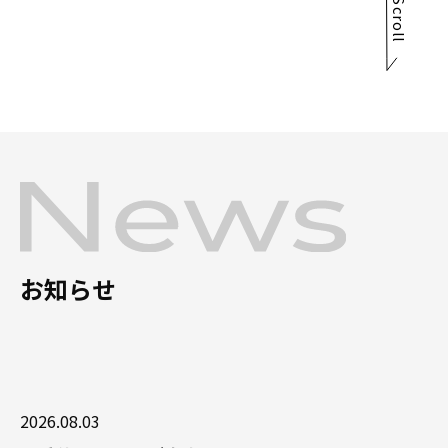
Scroll
お知らせ
2026.08.03