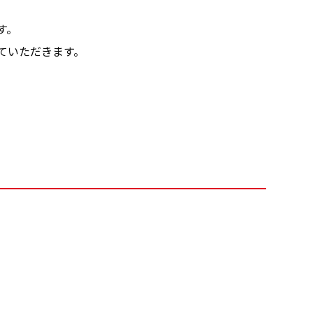
す。
ていただきます。