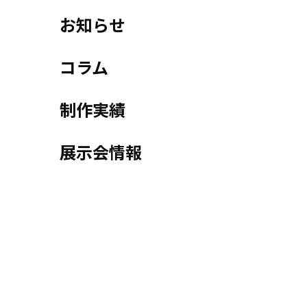
お知らせ
コラム
制作実績
展示会情報