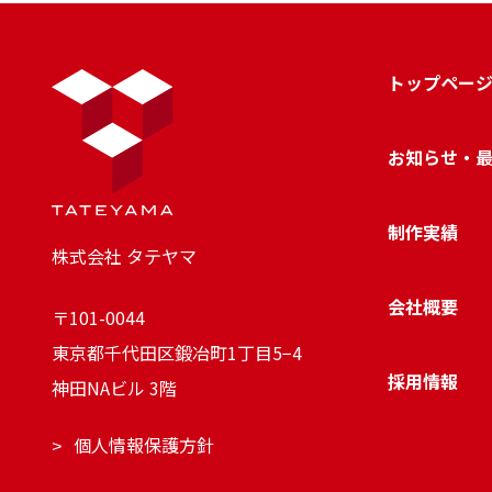
トップペー
お知らせ・
制作実績
株式会社 タテヤマ
会社概要
〒101-0044
東京都千代田区鍛冶町1丁目5−4
採用情報
神田NAビル 3階
個人情報保護方針