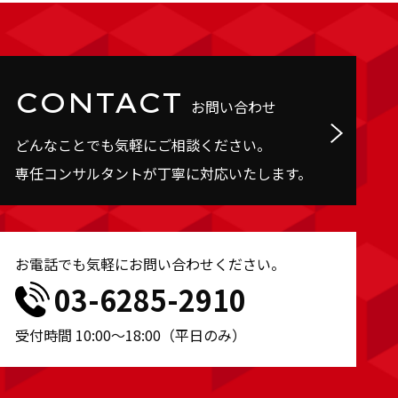
CONTACT
お問い合わせ
どんなことでも気軽にご相談ください。
専任コンサルタントが丁寧に対応いたします。
お電話でも気軽にお問い合わせください。
03-6285-2910
受付時間 10:00～18:00（平日のみ）