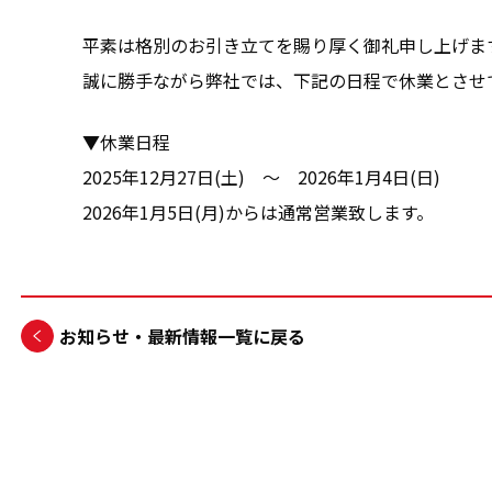
平素は格別のお引き立てを賜り厚く御礼申し上げま
誠に勝手ながら弊社では、下記の日程で休業とさせ
▼休業日程
2025年12月27日(土) ～ 2026年1月4日(日)
2026年1月5日(月)からは通常営業致します。
お知らせ・最新情報一覧に戻る