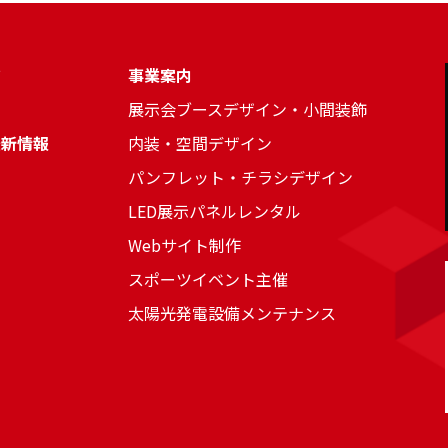
ジ
事業案内
展示会ブースデザイン・小間装飾
最新情報
内装・空間デザイン
パンフレット・チラシデザイン
LED展示パネルレンタル
Webサイト制作
スポーツイベント主催
太陽光発電設備メンテナンス