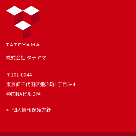
株式会社 タテヤマ
〒101-0044
東京都千代田区鍛冶町1丁目5−4
神田NAビル 3階
個人情報保護方針