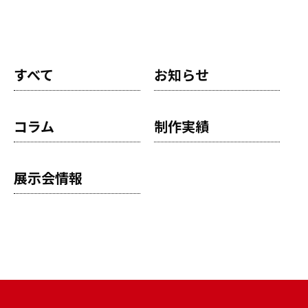
すべて
お知らせ
コラム
制作実績
展示会情報