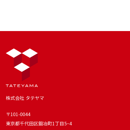
株式会社 タテヤマ
〒101-0044
東京都千代田区鍛冶町1丁目5−4