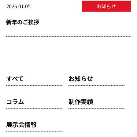
2026.01.05
お知らせ
新年のご挨拶
すべて
お知らせ
コラム
制作実績
展示会情報