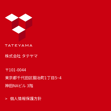
株式会社 タテヤマ
〒101-0044
東京都千代田区鍛冶町1丁目5−4
神田NAビル 3階
個人情報保護方針