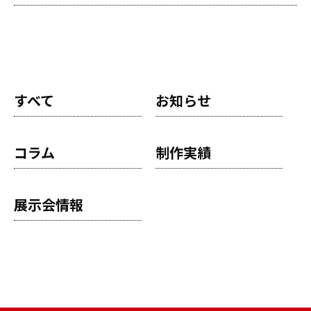
すべて
お知らせ
コラム
制作実績
展示会情報